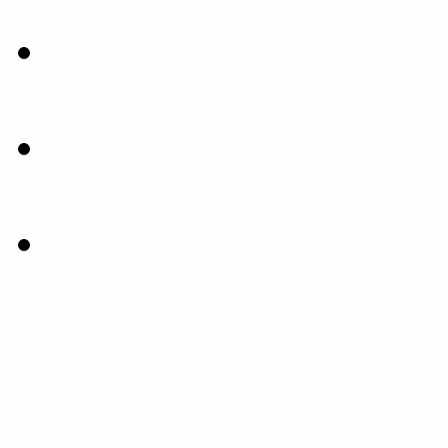
精斗云
管易云
办公云