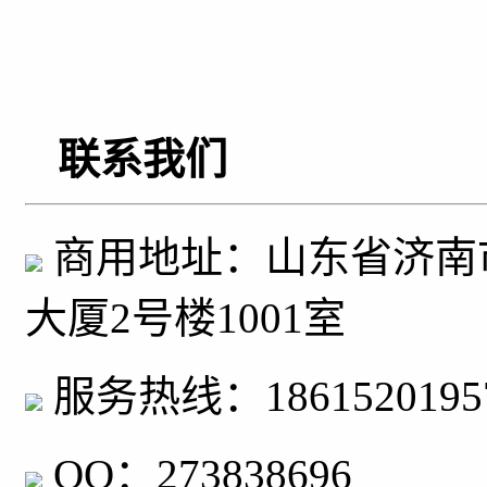
联系我们
商用地址：山东省济南市
大厦2号楼1001室
服务热线：1861520195
QQ：273838696