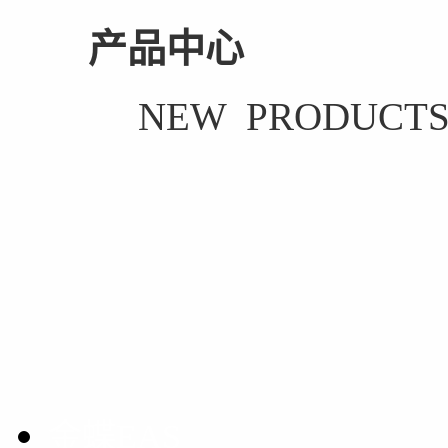
产品中心
NEW PRODUCT
金蝶EAS