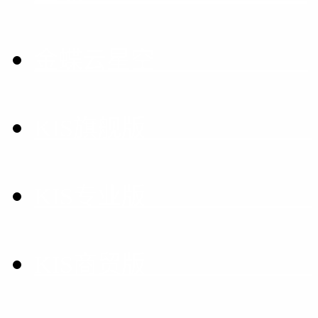
金蝶云星空
KIS旗舰版
KIS专业版
KIS商贸版