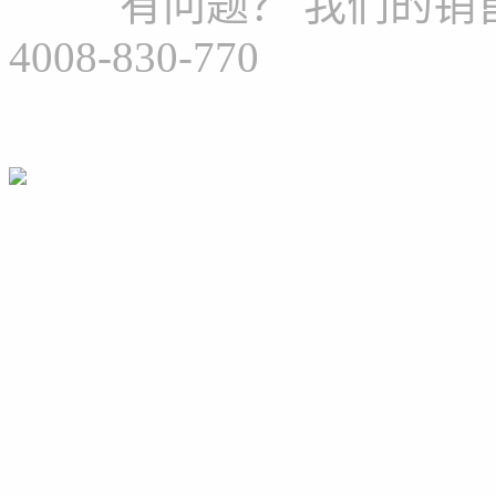
有问题？ 我们的销售
4008-830-770