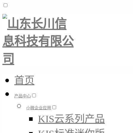
首页
产品中心
小微企业应用
KIS云系列产品