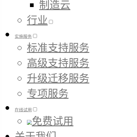
制造云
行业
实施服务
标准支持服务
高级支持服务
升级迁移服务
专项服务
在线试用
免费试用
关于我们